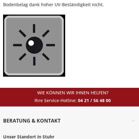
Bodenbelag dank hoher UV-Beständigkeit nicht.
WIE KÖNNEN WIR IHNEN HELFEN?
Ihre Service-Hotline:
04 21 / 56 48 00
BERATUNG & KONTAKT
Unser Standort in Stuhr