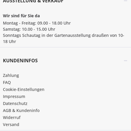
AUSSTELLUNG & VERKAUF
Wir sind für Sie da
Montag - Freitag: 09.00 - 18.00 Uhr
Samstag: 10.00 - 15.00 Uhr
Sonntags Schautag in der Gartenausstellung draußen von 10-
18 Uhr
KUNDENINFOS
Zahlung
FAQ
Cookie-Einstellungen
Impressum
Datenschutz
AGB & Kundeninfo
Widerruf
Versand