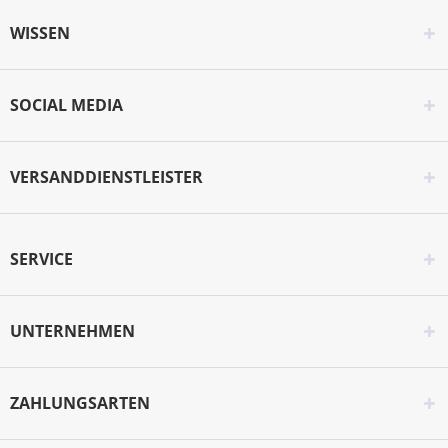
WISSEN
SOCIAL MEDIA
VERSANDDIENSTLEISTER
SERVICE
UNTERNEHMEN
ZAHLUNGSARTEN