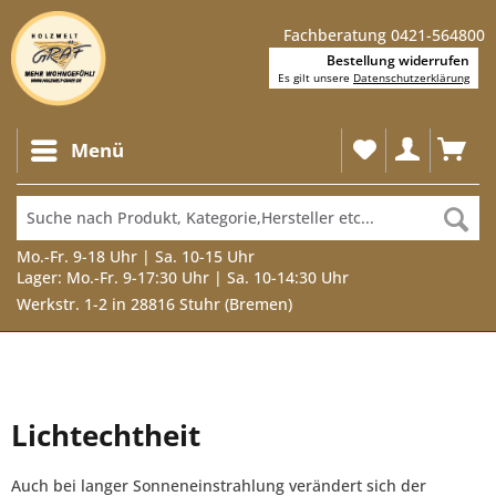
Fachberatung 0421-564800
Bestellung widerrufen
Es gilt unsere
Datenschutzerklärung
Menü
Mo.-Fr. 9-18 Uhr | Sa. 10-15 Uhr
Lager: Mo.-Fr. 9-17:30 Uhr | Sa. 10-14:30 Uhr
Werkstr. 1-2 in 28816 Stuhr (Bremen)
Lichtechtheit
Auch bei langer Sonneneinstrahlung verändert sich der