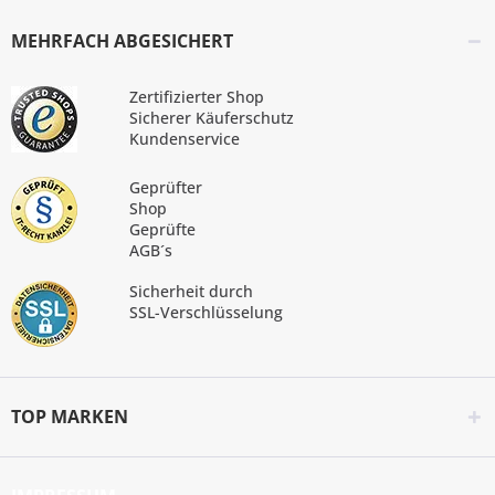
MEHRFACH ABGESICHERT
Zertifizierter Shop
Sicherer Käuferschutz
Kundenservice
Geprüfter
Shop
Geprüfte
AGB´s
Sicherheit durch
SSL-Verschlüsselung
TOP MARKEN