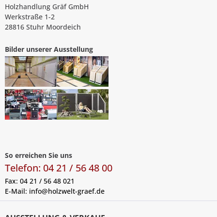
Holzhandlung Gräf GmbH
Werkstraße 1-2
28816 Stuhr Moordeich
Bilder unserer Ausstellung
So erreichen Sie uns
Telefon: 04 21 / 56 48 00
Fax: 04 21 / 56 48 021
E-Mail:
info@holzwelt-graef.de