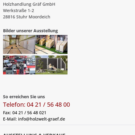
Holzhandlung Gräf GmbH
Werkstraße 1-2
28816 Stuhr Moordeich
Bilder unserer Ausstellung
So erreichen Sie uns
Telefon: 04 21 / 56 48 00
Fax: 04 21 / 56 48 021
E-Mail:
info@holzwelt-graef.de