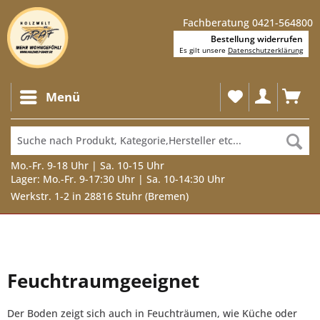
Fachberatung 0421-564800
Bestellung widerrufen
Es gilt unsere
Datenschutzerklärung
Menü
Mo.-Fr. 9-18 Uhr | Sa. 10-15 Uhr
Lager: Mo.-Fr. 9-17:30 Uhr | Sa. 10-14:30 Uhr
Werkstr. 1-2 in 28816 Stuhr (Bremen)
Feuchtraumgeeignet
Der Boden zeigt sich auch in Feuchträumen, wie Küche oder