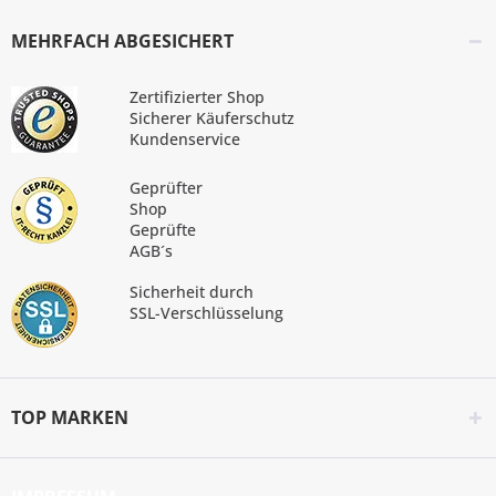
MEHRFACH ABGESICHERT
Zertifizierter Shop
Sicherer Käuferschutz
Kundenservice
Geprüfter
Shop
Geprüfte
AGB´s
Sicherheit durch
SSL-Verschlüsselung
TOP MARKEN