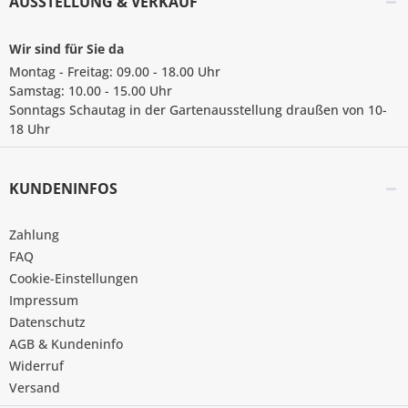
AUSSTELLUNG & VERKAUF
Wir sind für Sie da
Montag - Freitag: 09.00 - 18.00 Uhr
Samstag: 10.00 - 15.00 Uhr
Sonntags Schautag in der Gartenausstellung draußen von 10-
18 Uhr
KUNDENINFOS
Zahlung
FAQ
Cookie-Einstellungen
Impressum
Datenschutz
AGB & Kundeninfo
Widerruf
Versand