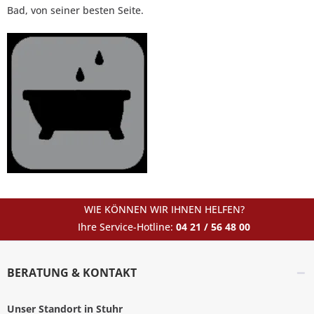
Bad, von seiner besten Seite.
WIE KÖNNEN WIR IHNEN HELFEN?
Ihre Service-Hotline:
04 21 / 56 48 00
BERATUNG & KONTAKT
Unser Standort in Stuhr