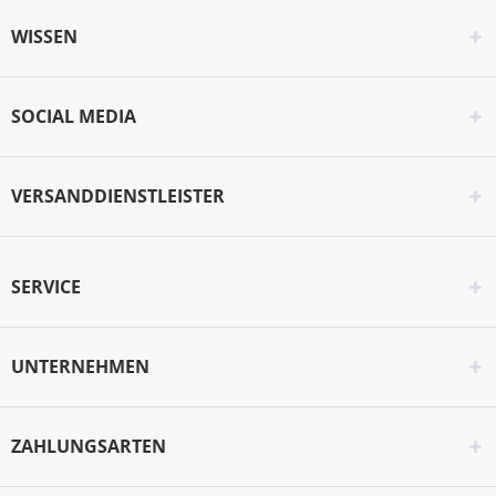
WISSEN
SOCIAL MEDIA
VERSANDDIENSTLEISTER
SERVICE
UNTERNEHMEN
ZAHLUNGSARTEN