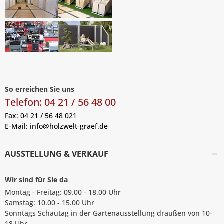
So erreichen Sie uns
Telefon: 04 21 / 56 48 00
Fax: 04 21 / 56 48 021
E-Mail:
info@holzwelt-graef.de
AUSSTELLUNG & VERKAUF
Wir sind für Sie da
Montag - Freitag: 09.00 - 18.00 Uhr
Samstag: 10.00 - 15.00 Uhr
Sonntags Schautag in der Gartenausstellung draußen von 10-
18 Uhr