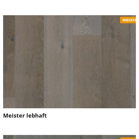
Meister lebhaft