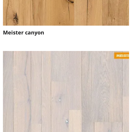
Meister canyon