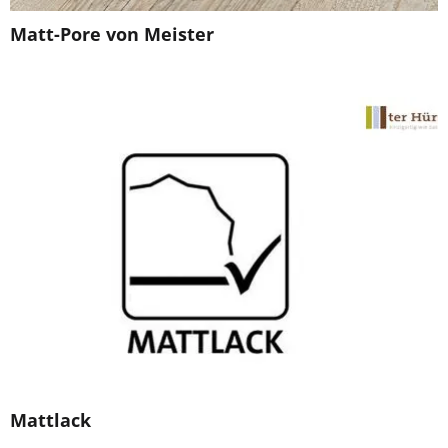
Matt-Pore von Meister
Mattlack