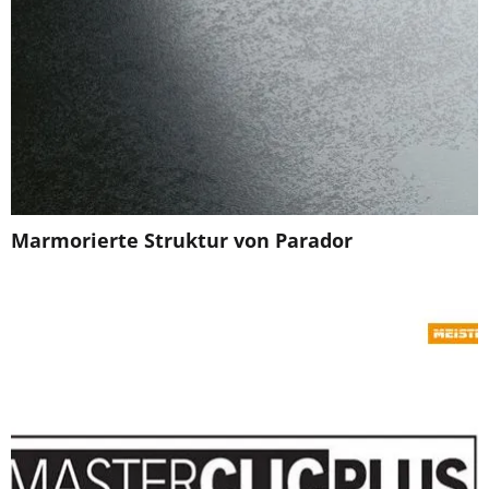
Marmorierte Struktur von Parador