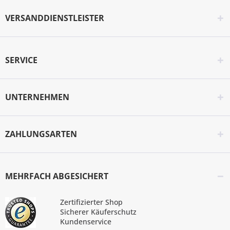
VERSANDDIENSTLEISTER
SERVICE
UNTERNEHMEN
ZAHLUNGSARTEN
MEHRFACH ABGESICHERT
Zertifizierter Shop
Sicherer Käuferschutz
Kundenservice