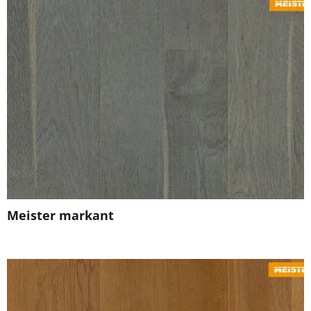
Meister markant