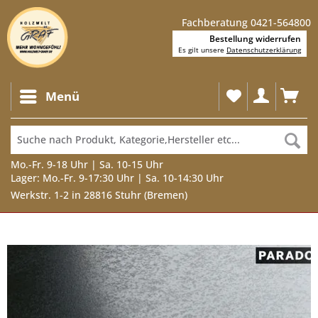
Fachberatung 0421-564800
Bestellung widerrufen
Es gilt unsere
Datenschutzerklärung
Menü
Mo.-Fr. 9-18 Uhr | Sa. 10-15 Uhr
Lager: Mo.-Fr. 9-17:30 Uhr | Sa. 10-14:30 Uhr
Werkstr. 1-2 in 28816 Stuhr (Bremen)