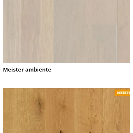
Meister ambiente