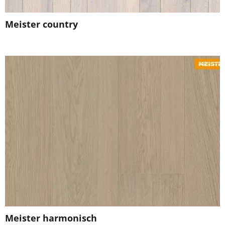
Meister country
Meister harmonisch