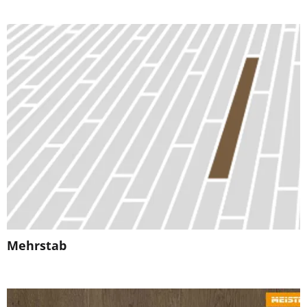
Mehrstab