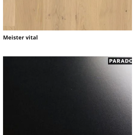
Meister vital