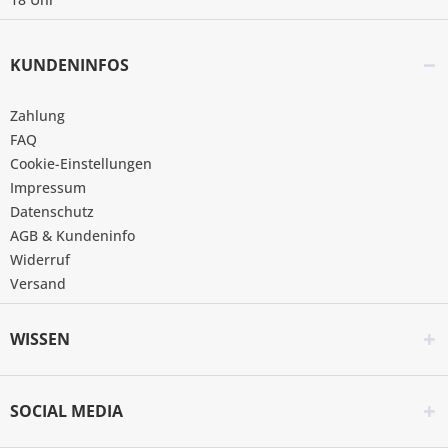
KUNDENINFOS
Zahlung
FAQ
Cookie-Einstellungen
Impressum
Datenschutz
AGB & Kundeninfo
Widerruf
Versand
WISSEN
SOCIAL MEDIA