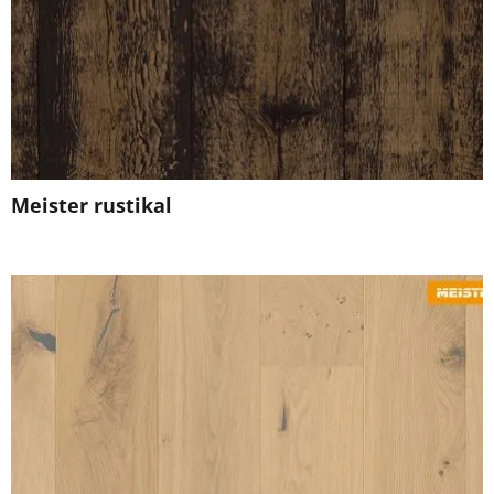
Meister rustikal