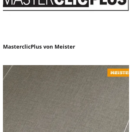
MasterclicPlus von Meister