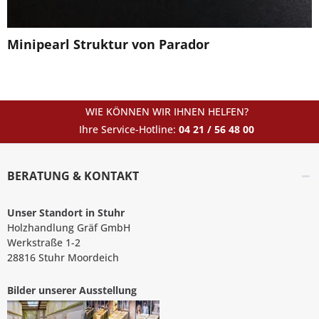
Minipearl Struktur von Parador
WIE KÖNNEN WIR IHNEN HELFEN?
Ihre Service-Hotline:
04 21 / 56 48 00
BERATUNG & KONTAKT
Unser Standort in Stuhr
Holzhandlung Gräf GmbH
Werkstraße 1-2
28816 Stuhr Moordeich
Bilder unserer Ausstellung