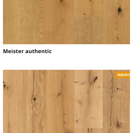
Meister authentic