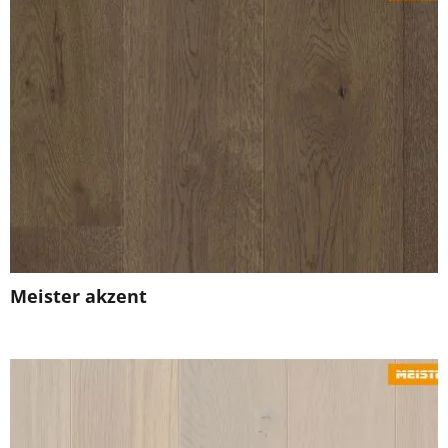
Meister akzent