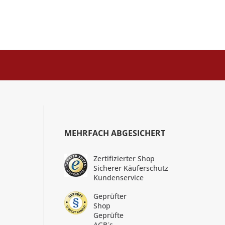
MEHRFACH ABGESICHERT
Zertifizierter Shop
Sicherer Käuferschutz
Kundenservice
Geprüfter
Shop
Geprüfte
AGB´s