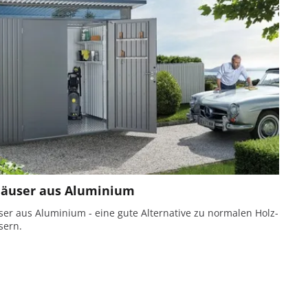
äuser aus Aluminium
er aus Aluminium - eine gute Alternative zu normalen Holz-
sern.