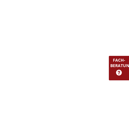
FACH-
BERATU