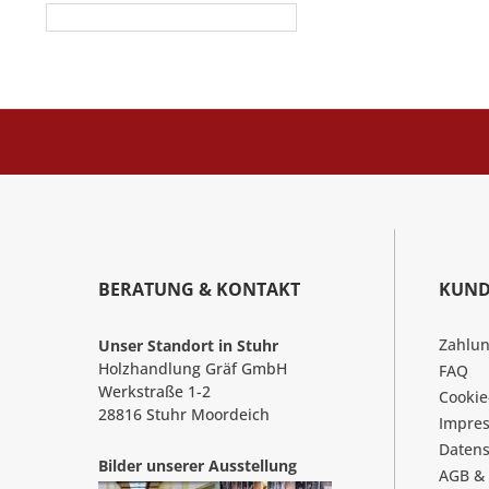
BERATUNG & KONTAKT
KUND
Zahlu
Unser Standort in Stuhr
Holzhandlung Gräf GmbH
FAQ
Werkstraße 1-2
Cookie
28816 Stuhr Moordeich
Impre
Datens
Bilder unserer Ausstellung
AGB &