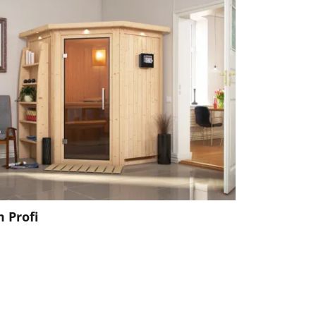
 Profi