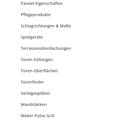
Paneel-Eigenschaften
Pflegeprodukte
Schlagrichtungen & Maße
Spielgeräte
Terrassenüberdachungen
Türen-Füllungen
Türen-Oberflächen
Türenfinder
Verlegeoptiken
Wandstärken
Weber Pulse Grill