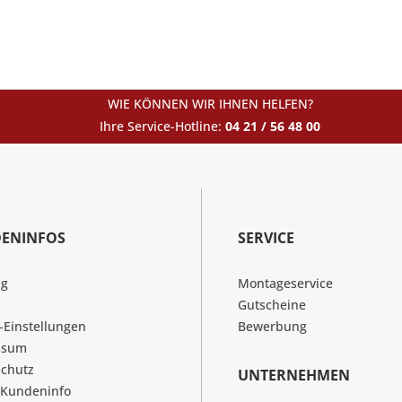
WIE KÖNNEN WIR IHNEN HELFEN?
Ihre Service-Hotline:
04 21 / 56 48 00
ENINFOS
SERVICE
ng
Montageservice
Gutscheine
-Einstellungen
Bewerbung
ssum
chutz
UNTERNEHMEN
 Kundeninfo