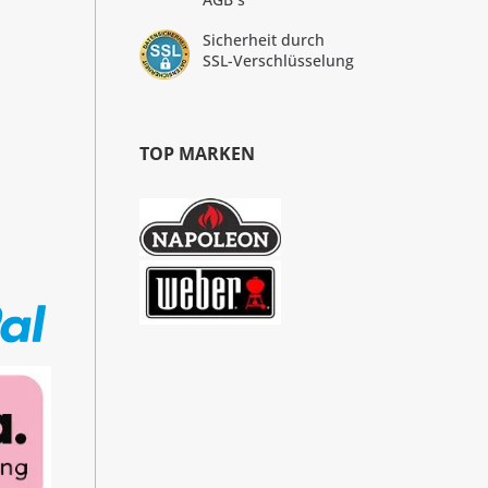
Sicherheit durch
SSL-Verschlüsselung
TOP MARKEN