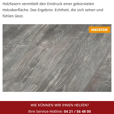
Holzfasern vermittelt den Eindruck einer gebürsteten
Holzoberfläche. Das Ergebnis: Echtheit, die sich sehen und
fühlen lässt.
WIE KÖNNEN WIR IHNEN HELFEN?
Ihre Service-Hotline:
04 21 / 56 48 00