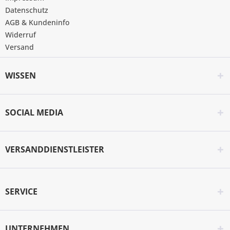
Datenschutz
AGB & Kundeninfo
Widerruf
Versand
WISSEN
SOCIAL MEDIA
VERSANDDIENSTLEISTER
SERVICE
UNTERNEHMEN