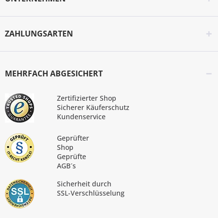
ZAHLUNGSARTEN
MEHRFACH ABGESICHERT
Zertifizierter Shop
Sicherer Käuferschutz
Kundenservice
Geprüfter
Shop
Geprüfte
AGB´s
Sicherheit durch
SSL-Verschlüsselung