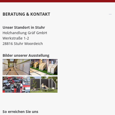
BERATUNG & KONTAKT
Unser Standort in Stuhr
Holzhandlung Gräf GmbH
Werkstraße 1-2
28816 Stuhr Moordeich
Bilder unserer Ausstellung
So erreichen Sie uns