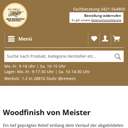
Fachberatung 0421-564800
Bestellung widerrufen
Es gilt unsere
Datenschutzerklärung
Menü
Mo.-Fr. 9-18 Uhr | Sa. 10-15 Uhr
Lager: Mo.-Fr. 9-17:30 Uhr | Sa. 10-14:30 Uhr
Werkstr. 1-2 in 28816 Stuhr (Bremen)
Woodfinish von Meister
Ein tief geprägtes Relief entlang dem Verlauf der abgebildeten