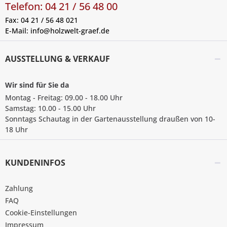
Telefon: 04 21 / 56 48 00
Fax: 04 21 / 56 48 021
E-Mail:
info@holzwelt-graef.de
AUSSTELLUNG & VERKAUF
Wir sind für Sie da
Montag - Freitag: 09.00 - 18.00 Uhr
Samstag: 10.00 - 15.00 Uhr
Sonntags Schautag in der Gartenausstellung draußen von 10-
18 Uhr
KUNDENINFOS
Zahlung
FAQ
Cookie-Einstellungen
Impressum