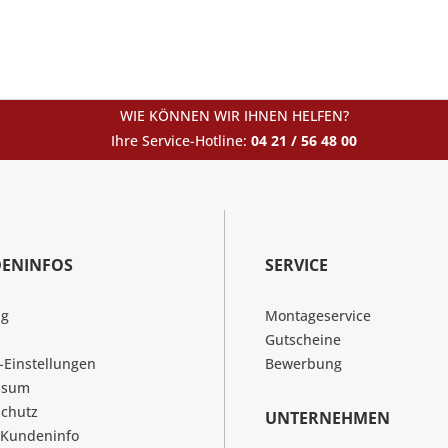
WIE KÖNNEN WIR IHNEN HELFEN?
Ihre Service-Hotline:
04 21 / 56 48 00
ENINFOS
SERVICE
ng
Montageservice
Gutscheine
-Einstellungen
Bewerbung
ssum
chutz
UNTERNEHMEN
 Kundeninfo