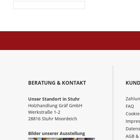
BERATUNG & KONTAKT
KUND
Zahlu
Unser Standort in Stuhr
Holzhandlung Gräf GmbH
FAQ
Werkstraße 1-2
Cookie
28816 Stuhr Moordeich
Impre
Datens
Bilder unserer Ausstellung
AGB &