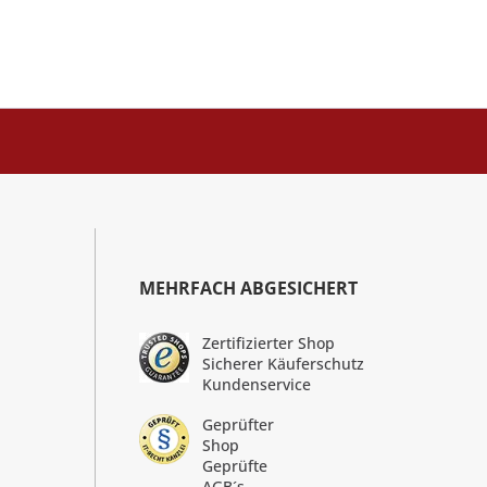
MEHRFACH ABGESICHERT
Zertifizierter Shop
Sicherer Käuferschutz
Kundenservice
Geprüfter
Shop
Geprüfte
AGB´s