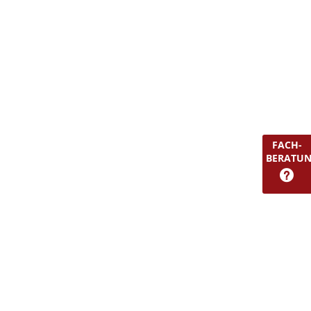
FACH-
BERATU