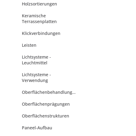
Holzsortierungen
Keramische
Terrassenplatten
Klickverbindungen
Leisten
Lichtsysteme -
Leuchtmittel
Lichtsysteme -
Verwendung
Oberflächenbehandlungen
Oberflächenprägungen
Oberflächenstrukturen
Paneel-Aufbau