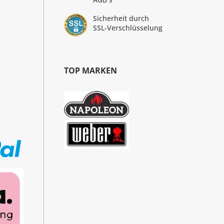
Sicherheit durch
SSL-Verschlüsselung
TOP MARKEN