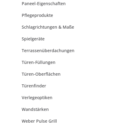
Paneel-Eigenschaften
Pflegeprodukte
Schlagrichtungen & Maße
Spielgeräte
Terrassenüberdachungen
Türen-Füllungen
Türen-Oberflächen
Türenfinder
Verlegeoptiken
Wandstärken
Weber Pulse Grill