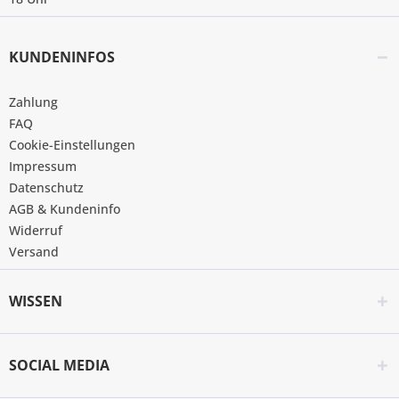
KUNDENINFOS
Zahlung
FAQ
Cookie-Einstellungen
Impressum
Datenschutz
AGB & Kundeninfo
Widerruf
Versand
WISSEN
SOCIAL MEDIA