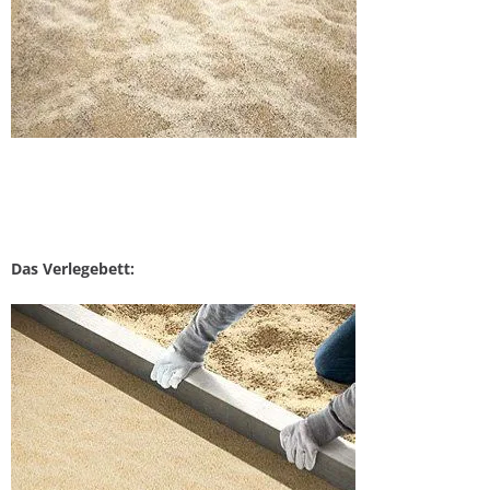
Das Verlegebett: