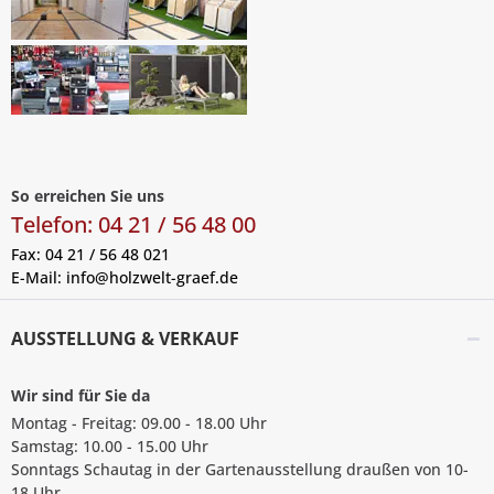
So erreichen Sie uns
Telefon: 04 21 / 56 48 00
Fax: 04 21 / 56 48 021
E-Mail:
info@holzwelt-graef.de
AUSSTELLUNG & VERKAUF
Wir sind für Sie da
Montag - Freitag: 09.00 - 18.00 Uhr
Samstag: 10.00 - 15.00 Uhr
Sonntags Schautag in der Gartenausstellung draußen von 10-
18 Uhr