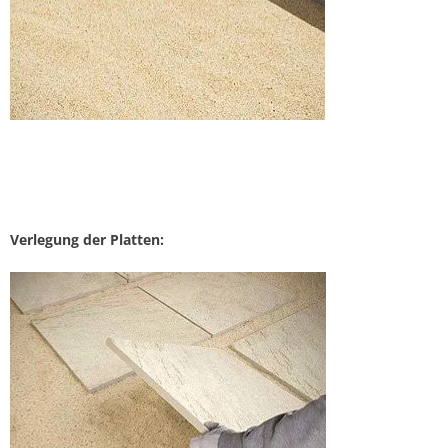
Verlegung der Platten: