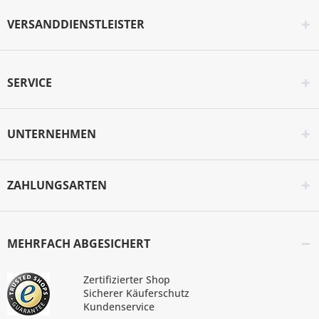
VERSANDDIENSTLEISTER
SERVICE
UNTERNEHMEN
ZAHLUNGSARTEN
MEHRFACH ABGESICHERT
Zertifizierter Shop
Sicherer Käuferschutz
Kundenservice