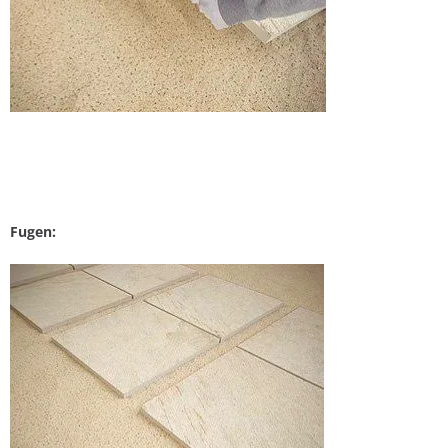
Fugen: