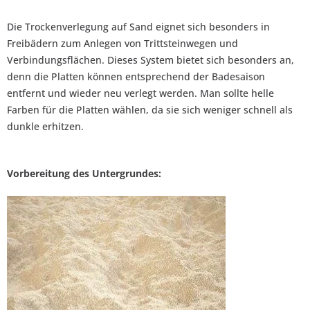
Die Trockenverlegung auf Sand eignet sich besonders in
Freibädern zum Anlegen von Trittsteinwegen und
Verbindungsflächen. Dieses System bietet sich besonders an,
denn die Platten können entsprechend der Badesaison
entfernt und wieder neu verlegt werden. Man sollte helle
Farben für die Platten wählen, da sie sich weniger schnell als
dunkle erhitzen.
Vorbereitung des Untergrundes: