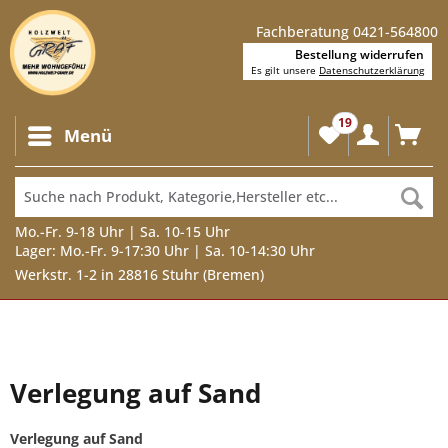
Fachberatung 0421-564800
Bestellung widerrufen
Es gilt unsere
Datenschutzerklärung
19
Menü
Mo.-Fr. 9-18 Uhr | Sa. 10-15 Uhr
Lager: Mo.-Fr. 9-17:30 Uhr | Sa. 10-14:30 Uhr
Werkstr. 1-2 in 28816 Stuhr (Bremen)
Verlegung auf Sand
Verlegung auf Sand