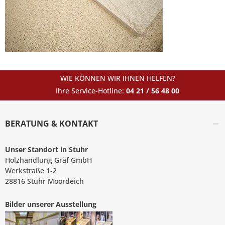
WIE KÖNNEN WIR IHNEN HELFEN?
Ihre Service-Hotline:
04 21 / 56 48 00
BERATUNG & KONTAKT
Unser Standort in Stuhr
Holzhandlung Gräf GmbH
Werkstraße 1-2
28816 Stuhr Moordeich
Bilder unserer Ausstellung