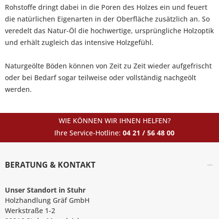
Rohstoffe dringt dabei in die Poren des Holzes ein und feuert
die natürlichen Eigenarten in der Oberfläche zusätzlich an. So
veredelt das Natur-Öl die hochwertige, ursprüngliche Holzoptik
und erhält zugleich das intensive Holzgefühl.
Naturgeölte Böden können von Zeit zu Zeit wieder aufgefrischt
oder bei Bedarf sogar teilweise oder vollständig nachgeölt
werden.
WIE KÖNNEN WIR IHNEN HELFEN?
Ihre Service-Hotline:
04 21 / 56 48 00
BERATUNG & KONTAKT
Unser Standort in Stuhr
Holzhandlung Gräf GmbH
Werkstraße 1-2