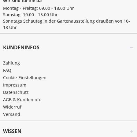
Wir sind für Sie da
Montag - Freitag: 09.00 - 18.00 Uhr
Samstag: 10.00 - 15.00 Uhr
Sonntags Schautag in der Gartenausstellung draußen von 10-
18 Uhr
KUNDENINFOS
Zahlung
FAQ
Cookie-Einstellungen
Impressum
Datenschutz
AGB & Kundeninfo
Widerruf
Versand
WISSEN