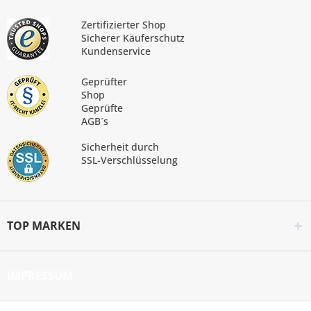
Zertifizierter Shop
Sicherer Käuferschutz
Kundenservice
Geprüfter
Shop
Geprüfte
AGB´s
Sicherheit durch
SSL-Verschlüsselung
TOP MARKEN
IMPRESSUM