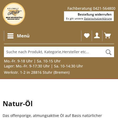
Fachberatung 0421-564800
Bestellung widerrufen
Es gilt unsere
Datenschutzerklärung
Menü
Mo.-Fr. 9-18 Uhr | Sa. 10-15 Uhr
Lager: Mo.-Fr. 9-17:30 Uhr | Sa. 10-14:30 Uhr
Werkstr. 1-2 in 28816 Stuhr (Bremen)
Natur-Öl
Das offenporige, atmungsaktive Öl auf Basis natürlicher