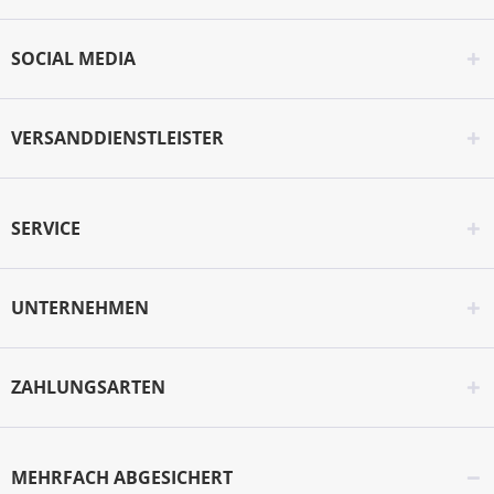
SOCIAL MEDIA
VERSANDDIENSTLEISTER
SERVICE
UNTERNEHMEN
ZAHLUNGSARTEN
MEHRFACH ABGESICHERT