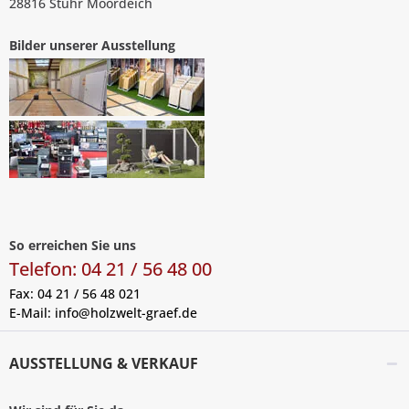
28816 Stuhr Moordeich
Bilder unserer Ausstellung
So erreichen Sie uns
Telefon: 04 21 / 56 48 00
Fax: 04 21 / 56 48 021
E-Mail:
info@holzwelt-graef.de
AUSSTELLUNG & VERKAUF