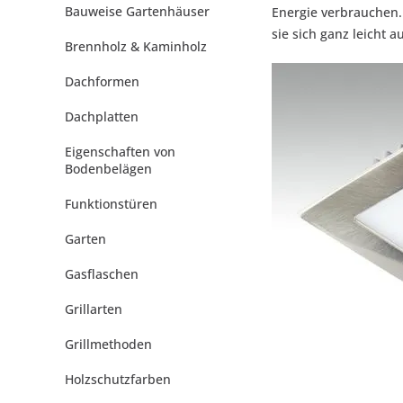
Bauweise Gartenhäuser
Energie verbrauchen.
sie sich ganz leicht 
Brennholz & Kaminholz
Dachformen
Dachplatten
Eigenschaften von
Bodenbelägen
Funktionstüren
Garten
Gasflaschen
Grillarten
Grillmethoden
Holzschutzfarben