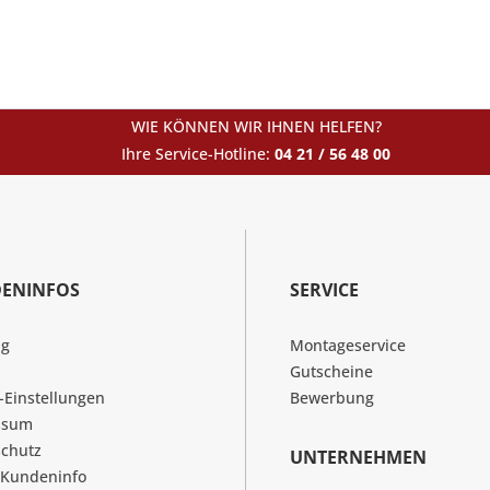
WIE KÖNNEN WIR IHNEN HELFEN?
Ihre Service-Hotline:
04 21 / 56 48 00
ENINFOS
SERVICE
ng
Montageservice
Gutscheine
-Einstellungen
Bewerbung
ssum
chutz
UNTERNEHMEN
 Kundeninfo