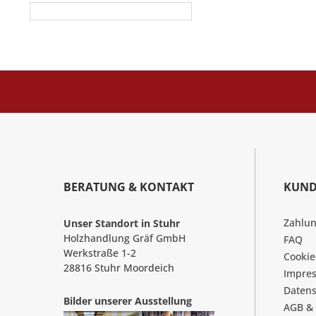
BERATUNG & KONTAKT
KUND
Zahlu
Unser Standort in Stuhr
Holzhandlung Gräf GmbH
FAQ
Werkstraße 1-2
Cookie
28816 Stuhr Moordeich
Impre
Datens
Bilder unserer Ausstellung
AGB &