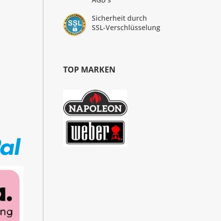
Sicherheit durch
SSL-Verschlüsselung
TOP MARKEN