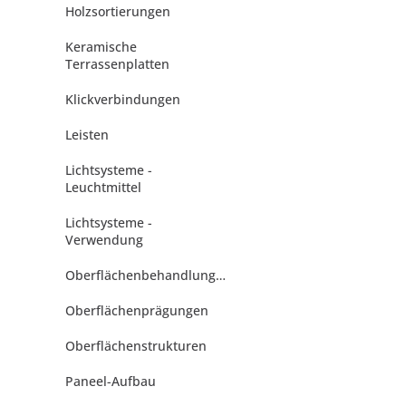
Holzsortierungen
Keramische
Terrassenplatten
Klickverbindungen
Leisten
Lichtsysteme -
Leuchtmittel
Lichtsysteme -
Verwendung
Oberflächenbehandlungen
Oberflächenprägungen
Oberflächenstrukturen
Paneel-Aufbau