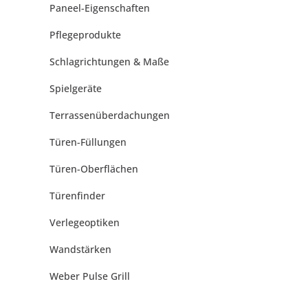
Paneel-Eigenschaften
Pflegeprodukte
Schlagrichtungen & Maße
Spielgeräte
Terrassenüberdachungen
Türen-Füllungen
Türen-Oberflächen
Türenfinder
Verlegeoptiken
Wandstärken
Weber Pulse Grill