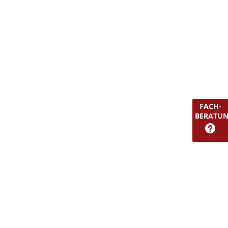
FACH-
BERATU