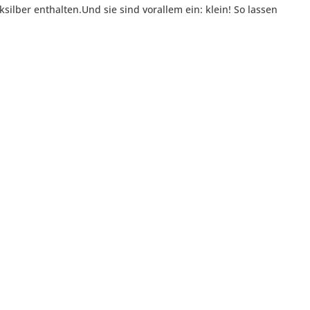
lber enthalten.Und sie sind vorallem ein: klein! So lassen