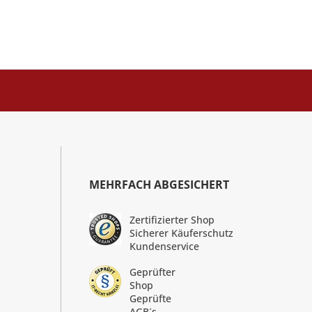
MEHRFACH ABGESICHERT
Zertifizierter Shop
Sicherer Käuferschutz
Kundenservice
Geprüfter
Shop
Geprüfte
AGB´s