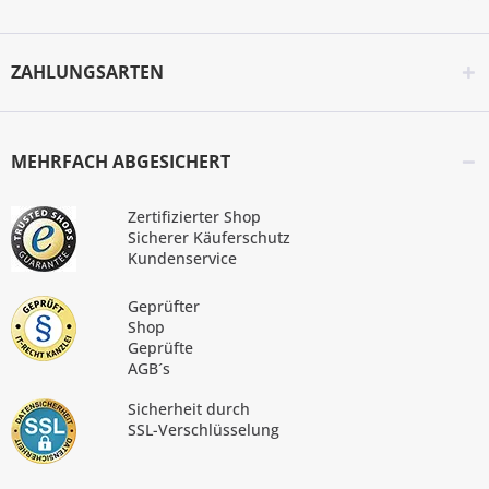
ZAHLUNGSARTEN
MEHRFACH ABGESICHERT
Zertifizierter Shop
Sicherer Käuferschutz
Kundenservice
Geprüfter
Shop
Geprüfte
AGB´s
Sicherheit durch
SSL-Verschlüsselung