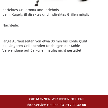
perfektes Grillaroma und -erlebnis
beim Kugelgrill direktes und indirektes Grillen möglich
Nachteile:
lange Aufheizzeiten von etwa 30 min bis Kohle glüht
bei längeren Grillabenden Nachlegen der Kohle
Verwendung auf Balkonen häufig nicht gestattet
WIE KÖNNEN WIR IHNEN HELFEN?
Ihre Service-Hotline:
04 21 / 56 48 00