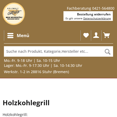
Fachberatung 0421-564800
Bestellung widerrufen
Es gilt unsere
Datenschutzerklärung
Menü
Mo.-Fr. 9-18 Uhr | Sa. 10-15 Uhr
Lager: Mo.-Fr. 9-17:30 Uhr | Sa. 10-14:30 Uhr
Werkstr. 1-2 in 28816 Stuhr (Bremen)
Holzkohlegrill
Holzkohlegrill: