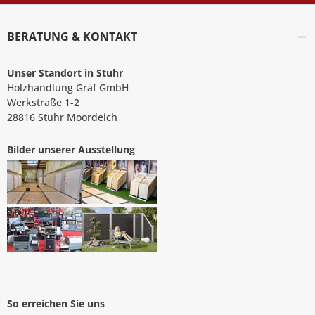
BERATUNG & KONTAKT
Unser Standort in Stuhr
Holzhandlung Gräf GmbH
Werkstraße 1-2
28816 Stuhr Moordeich
Bilder unserer Ausstellung
So erreichen Sie uns