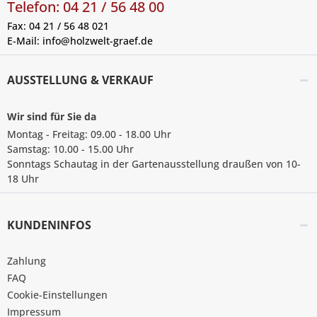
Telefon: 04 21 / 56 48 00
Fax: 04 21 / 56 48 021
E-Mail:
info@holzwelt-graef.de
AUSSTELLUNG & VERKAUF
Wir sind für Sie da
Montag - Freitag: 09.00 - 18.00 Uhr
Samstag: 10.00 - 15.00 Uhr
Sonntags Schautag in der Gartenausstellung draußen von 10-
18 Uhr
KUNDENINFOS
Zahlung
FAQ
Cookie-Einstellungen
Impressum