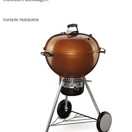
Vorteile Holzkohle