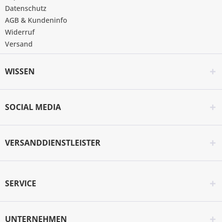
Datenschutz
AGB & Kundeninfo
Widerruf
Versand
WISSEN
SOCIAL MEDIA
VERSANDDIENSTLEISTER
SERVICE
UNTERNEHMEN