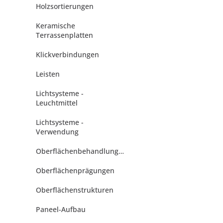
Holzsortierungen
Keramische
Terrassenplatten
Klickverbindungen
Leisten
Lichtsysteme -
Leuchtmittel
Lichtsysteme -
Verwendung
Oberflächenbehandlungen
Oberflächenprägungen
Oberflächenstrukturen
Paneel-Aufbau