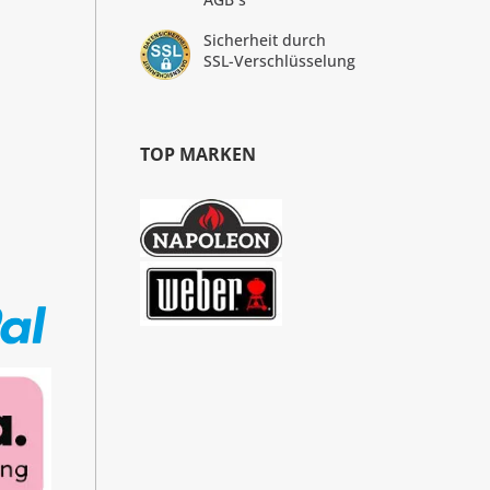
Sicherheit durch
SSL-Verschlüsselung
TOP MARKEN