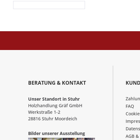
BERATUNG & KONTAKT
KUND
Zahlu
Unser Standort in Stuhr
Holzhandlung Gräf GmbH
FAQ
Werkstraße 1-2
Cookie
28816 Stuhr Moordeich
Impre
Datens
Bilder unserer Ausstellung
AGB &