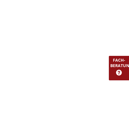
FACH-
BERATU