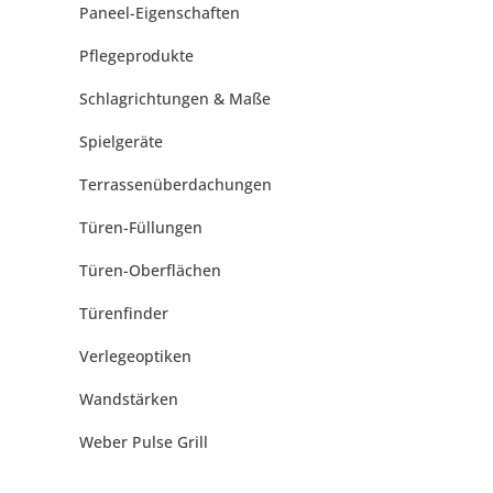
Paneel-Eigenschaften
Pflegeprodukte
Schlagrichtungen & Maße
Spielgeräte
Terrassenüberdachungen
Türen-Füllungen
Türen-Oberflächen
Türenfinder
Verlegeoptiken
Wandstärken
Weber Pulse Grill