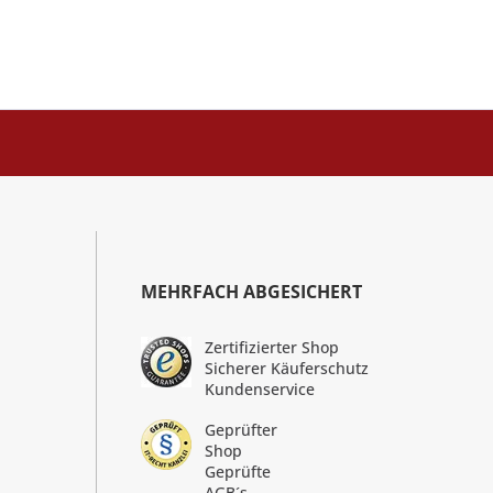
MEHRFACH ABGESICHERT
Zertifizierter Shop
Sicherer Käuferschutz
Kundenservice
Geprüfter
Shop
Geprüfte
AGB´s