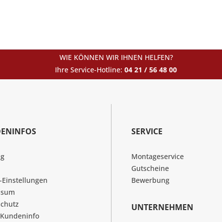
WIE KÖNNEN WIR IHNEN HELFEN?
Ihre Service-Hotline:
04 21 / 56 48 00
ENINFOS
SERVICE
ng
Montageservice
Gutscheine
-Einstellungen
Bewerbung
ssum
chutz
UNTERNEHMEN
 Kundeninfo