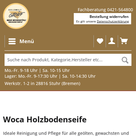
Fachberatung 0421-564800
Bestellung widerrufen
Es gilt unsere
Datenschutzerklärung
Menü
Mo.-Fr. 9-18 Uhr | Sa. 10-15 Uhr
Lager: Mo.-Fr. 9-17:30 Uhr | Sa. 10-14:30 Uhr
Werkstr. 1-2 in 28816 Stuhr (Bremen)
Woca Holzbodenseife
Ideale Reinigung und Pflege für alle geölten, gewachsten und