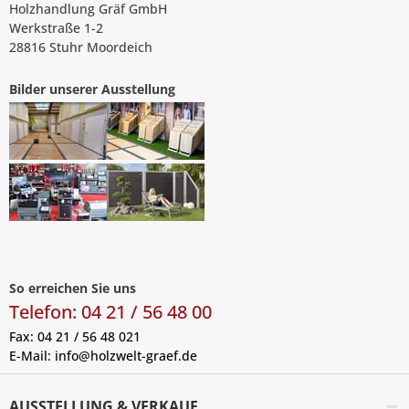
Holzhandlung Gräf GmbH
Werkstraße 1-2
28816 Stuhr Moordeich
Bilder unserer Ausstellung
So erreichen Sie uns
Telefon: 04 21 / 56 48 00
Fax: 04 21 / 56 48 021
E-Mail:
info@holzwelt-graef.de
AUSSTELLUNG & VERKAUF