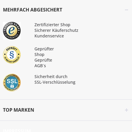
MEHRFACH ABGESICHERT
Zertifizierter Shop
Sicherer Käuferschutz
Kundenservice
Geprüfter
Shop
Geprüfte
AGB´s
Sicherheit durch
SSL-Verschlüsselung
TOP MARKEN
IMPRESSUM