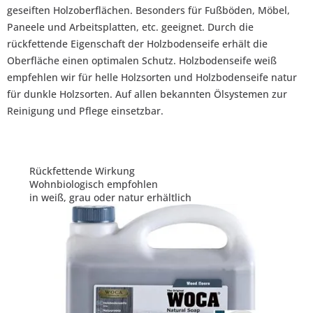
geseiften Holzoberflächen. Besonders für Fußböden, Möbel,
Paneele und Arbeits­platten, etc. geeignet. Durch die
rückfettende Eigenschaft der Holzbodenseife erhält die
Oberfläche einen optimalen Schutz. Holzbodenseife weiß
empfehlen wir für helle Holzsorten und Holzbodenseife natur
für dunkle Holzsorten. Auf allen bekannten Ölsystemen zur
Reinigung und Pflege einsetzbar.
Rückfettende Wirkung
Wohnbiologisch empfohlen
in weiß, grau oder natur erhältlich