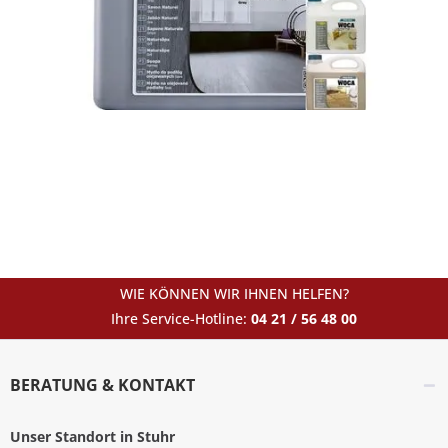
WIE KÖNNEN WIR IHNEN HELFEN?
Ihre Service-Hotline:
04 21 / 56 48 00
BERATUNG & KONTAKT
Unser Standort in Stuhr