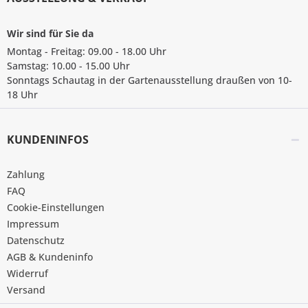
Wir sind für Sie da
Montag - Freitag: 09.00 - 18.00 Uhr
Samstag: 10.00 - 15.00 Uhr
Sonntags Schautag in der Gartenausstellung draußen von 10-
18 Uhr
KUNDENINFOS
Zahlung
FAQ
Cookie-Einstellungen
Impressum
Datenschutz
AGB & Kundeninfo
Widerruf
Versand