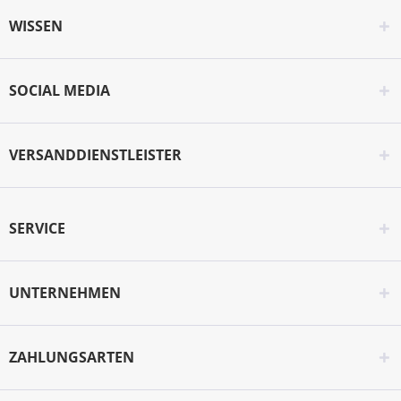
WISSEN
SOCIAL MEDIA
VERSANDDIENSTLEISTER
SERVICE
UNTERNEHMEN
ZAHLUNGSARTEN