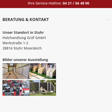
Ihre Service-Hotline:
04 21 / 56 48 00
BERATUNG & KONTAKT
Unser Standort in Stuhr
Holzhandlung Gräf GmbH
Werkstraße 1-2
28816 Stuhr Moordeich
Bilder unserer Ausstellung