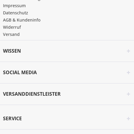
Impressum
Datenschutz
AGB & Kundeninfo
Widerruf
Versand
WISSEN
SOCIAL MEDIA
VERSANDDIENSTLEISTER
SERVICE