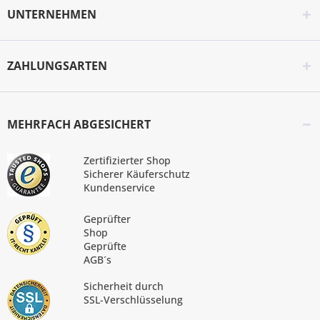
UNTERNEHMEN
ZAHLUNGSARTEN
MEHRFACH ABGESICHERT
Zertifizierter Shop
Sicherer Käuferschutz
Kundenservice
Geprüfter
Shop
Geprüfte
AGB´s
Sicherheit durch
SSL-Verschlüsselung