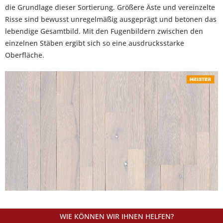
die Grundlage dieser Sortierung. Größere Äste und vereinzelte
Risse sind bewusst unregelmäßig ausgeprägt und betonen das
lebendige Gesamtbild. Mit den Fugenbildern zwischen den
einzelnen Stäben ergibt sich so eine ausdrucksstarke
Oberfläche.
WIE KÖNNEN WIR IHNEN HELFEN?