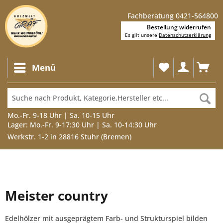
Fachberatung 0421-564800
Bestellung widerrufen
Es gilt unsere
Datenschutzerklärung
Menü
Mo.-Fr. 9-18 Uhr | Sa. 10-15 Uhr
Lager: Mo.-Fr. 9-17:30 Uhr | Sa. 10-14:30 Uhr
Werkstr. 1-2 in 28816 Stuhr (Bremen)
Meister country
Edelhölzer mit ausgeprägtem Farb- und Strukturspiel bilden