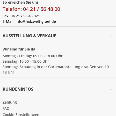
So erreichen Sie uns
Telefon: 04 21 / 56 48 00
Fax: 04 21 / 56 48 021
E-Mail:
info@holzwelt-graef.de
AUSSTELLUNG & VERKAUF
Wir sind für Sie da
Montag - Freitag: 09.00 - 18.00 Uhr
Samstag: 10.00 - 15.00 Uhr
Sonntags Schautag in der Gartenausstellung draußen von 10-
18 Uhr
KUNDENINFOS
Zahlung
FAQ
Cookie-Einstellungen