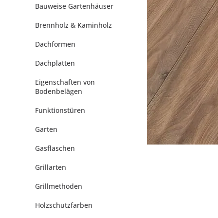
Bauweise Gartenhäuser
Brennholz & Kaminholz
Dachformen
Dachplatten
Eigenschaften von
Bodenbelägen
Funktionstüren
Garten
Gasflaschen
Grillarten
Grillmethoden
Holzschutzfarben