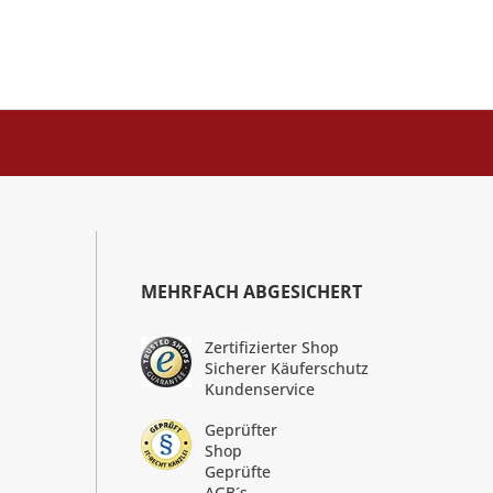
MEHRFACH ABGESICHERT
Zertifizierter Shop
Sicherer Käuferschutz
Kundenservice
Geprüfter
Shop
Geprüfte
AGB´s