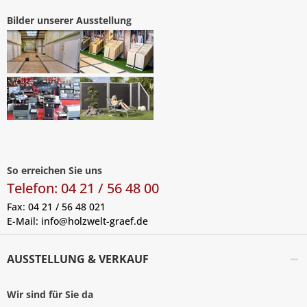
Bilder unserer Ausstellung
So erreichen Sie uns
Telefon: 04 21 / 56 48 00
Fax: 04 21 / 56 48 021
E-Mail:
info@holzwelt-graef.de
AUSSTELLUNG & VERKAUF
Wir sind für Sie da