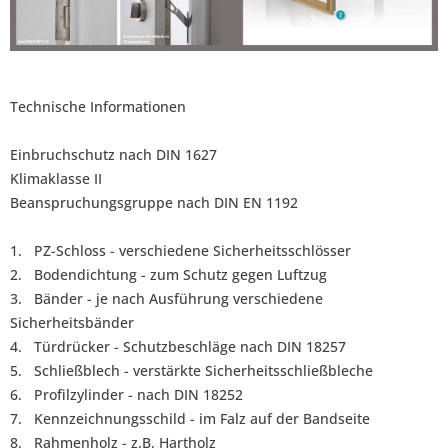
Technische Informationen
Einbruchschutz nach DIN 1627
Klimaklasse II
Beanspruchungsgruppe nach DIN EN 1192
1. PZ-Schloss - verschiedene Sicherheitsschlösser
2. Bodendichtung - zum Schutz gegen Luftzug
3. Bänder - je nach Ausführung verschiedene
Sicherheitsbänder
4. Türdrücker - Schutzbeschläge nach DIN 18257
5. Schließblech - verstärkte Sicherheitsschließbleche
6. Profilzylinder - nach DIN 18252
7. Kennzeichnungsschild - im Falz auf der Bandseite
8. Rahmenholz - z.B. Hartholz