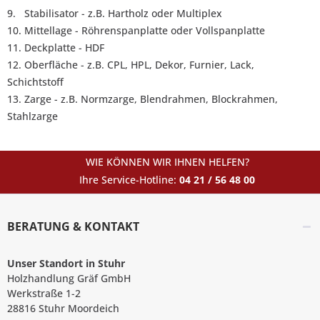
9. Stabilisator - z.B. Hartholz oder Multiplex
10. Mittellage - Röhrenspanplatte oder Vollspanplatte
11. Deckplatte - HDF
12. Oberfläche - z.B. CPL, HPL, Dekor, Furnier, Lack,
Schichtstoff
13. Zarge - z.B. Normzarge, Blendrahmen, Blockrahmen,
Stahlzarge
WIE KÖNNEN WIR IHNEN HELFEN?
Ihre Service-Hotline:
04 21 / 56 48 00
BERATUNG & KONTAKT
Unser Standort in Stuhr
Holzhandlung Gräf GmbH
Werkstraße 1-2
28816 Stuhr Moordeich