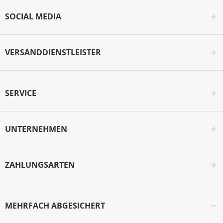
SOCIAL MEDIA
VERSANDDIENSTLEISTER
SERVICE
UNTERNEHMEN
ZAHLUNGSARTEN
MEHRFACH ABGESICHERT