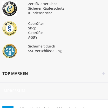
Zertifizierter Shop
Sicherer Käuferschutz
Kundenservice
Geprüfter
Shop
Geprüfte
AGB´s
Sicherheit durch
SSL-Verschlüsselung
TOP MARKEN
IMPRESSUM