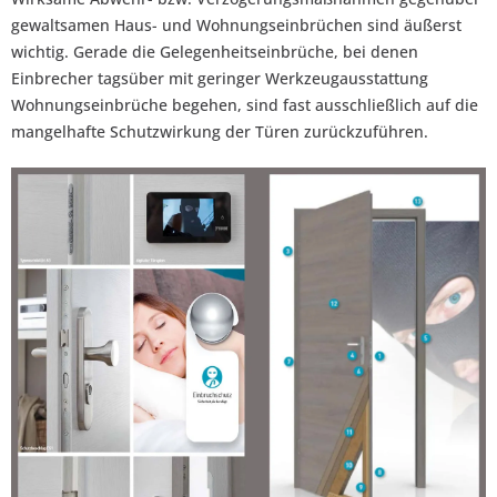
gewaltsamen Haus- und Wohnungseinbrüchen sind äußerst
wichtig. Gerade die Gelegenheitseinbrüche, bei denen
Einbrecher tagsüber mit geringer Werkzeugausstattung
Wohnungseinbrüche begehen, sind fast ausschließlich auf die
mangelhafte Schutzwirkung der Türen zurückzuführen.