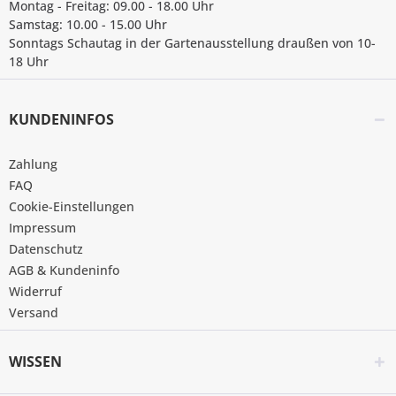
Montag - Freitag: 09.00 - 18.00 Uhr
Samstag: 10.00 - 15.00 Uhr
Sonntags Schautag in der Gartenausstellung draußen von 10-
18 Uhr
KUNDENINFOS
Zahlung
FAQ
Cookie-Einstellungen
Impressum
Datenschutz
AGB & Kundeninfo
Widerruf
Versand
WISSEN