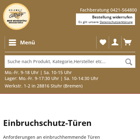
Fachberatung 0421-564800
Bestellung widerrufen
Es gilt unsere
Datenschutzerklärung
Menü
Mo.-Fr. 9-18 Uhr | Sa. 10-15 Uhr
Lager: Mo.-Fr. 9-17:30 Uhr | Sa. 10-14:30 Uhr
Werkstr. 1-2 in 28816 Stuhr (Bremen)
Einbruchschutz-Türen
Anforderungen an einbruchhemmende Türen