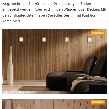
wegzunehmen. Sie können als Orientierung im Boden
eingesetzt werden. Aber auch in den Wänden oder Decken. Mit
den Einbauleuchten haben Sie edles Design mit Funktion
kombiniert.