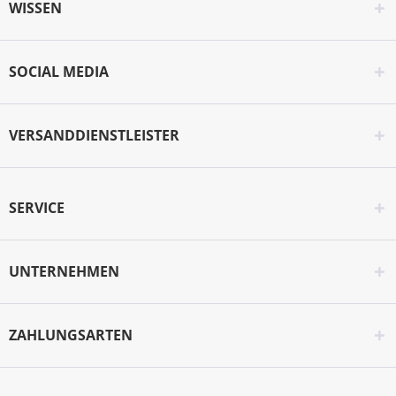
WISSEN
SOCIAL MEDIA
VERSANDDIENSTLEISTER
SERVICE
UNTERNEHMEN
ZAHLUNGSARTEN