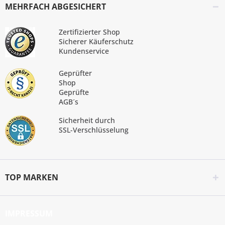
MEHRFACH ABGESICHERT
Zertifizierter Shop
Sicherer Käuferschutz
Kundenservice
Geprüfter
Shop
Geprüfte
AGB´s
Sicherheit durch
SSL-Verschlüsselung
TOP MARKEN
IMPRESSUM