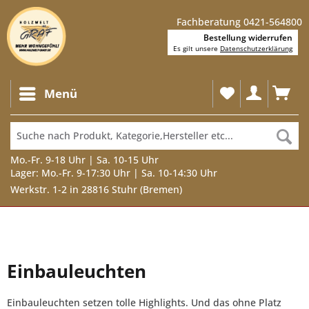
Fachberatung 0421-564800
Bestellung widerrufen
Es gilt unsere
Datenschutzerklärung
Menü
Mo.-Fr. 9-18 Uhr | Sa. 10-15 Uhr
Lager: Mo.-Fr. 9-17:30 Uhr | Sa. 10-14:30 Uhr
Werkstr. 1-2 in 28816 Stuhr (Bremen)
Einbauleuchten
Einbauleuchten setzen tolle Highlights. Und das ohne Platz