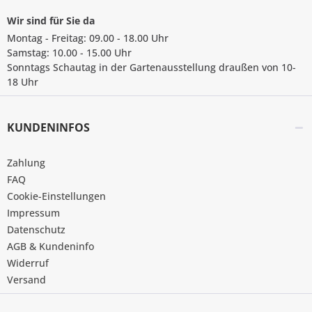
Wir sind für Sie da
Montag - Freitag: 09.00 - 18.00 Uhr
Samstag: 10.00 - 15.00 Uhr
Sonntags Schautag in der Gartenausstellung draußen von 10-
18 Uhr
KUNDENINFOS
Zahlung
FAQ
Cookie-Einstellungen
Impressum
Datenschutz
AGB & Kundeninfo
Widerruf
Versand