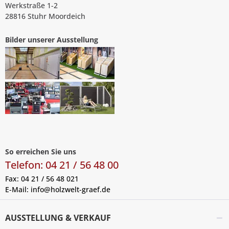
Werkstraße 1-2
28816 Stuhr Moordeich
Bilder unserer Ausstellung
So erreichen Sie uns
Telefon: 04 21 / 56 48 00
Fax: 04 21 / 56 48 021
E-Mail:
info@holzwelt-graef.de
AUSSTELLUNG & VERKAUF