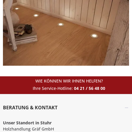
WIE KÖNNEN WIR IHNEN HELFEN?
Ihre Service-Hotline:
04 21 / 56 48 00
BERATUNG & KONTAKT
Unser Standort in Stuhr
Holzhandlung Gräf GmbH