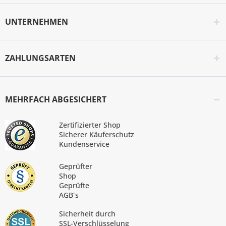
UNTERNEHMEN
ZAHLUNGSARTEN
MEHRFACH ABGESICHERT
Zertifizierter Shop
Sicherer Käuferschutz
Kundenservice
Geprüfter
Shop
Geprüfte
AGB´s
Sicherheit durch
SSL-Verschlüsselung