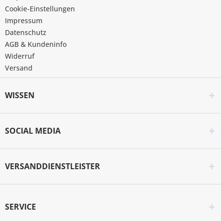
Cookie-Einstellungen
Impressum
Datenschutz
AGB & Kundeninfo
Widerruf
Versand
WISSEN
SOCIAL MEDIA
VERSANDDIENSTLEISTER
SERVICE