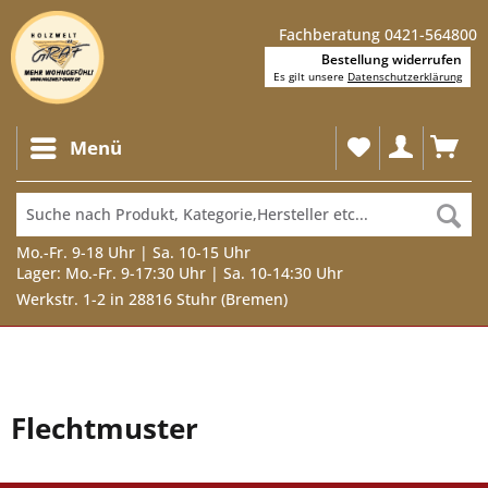
Fachberatung 0421-564800
Bestellung widerrufen
Es gilt unsere
Datenschutzerklärung
Menü
Mo.-Fr. 9-18 Uhr | Sa. 10-15 Uhr
Lager: Mo.-Fr. 9-17:30 Uhr | Sa. 10-14:30 Uhr
Werkstr. 1-2 in 28816 Stuhr (Bremen)
Flechtmuster