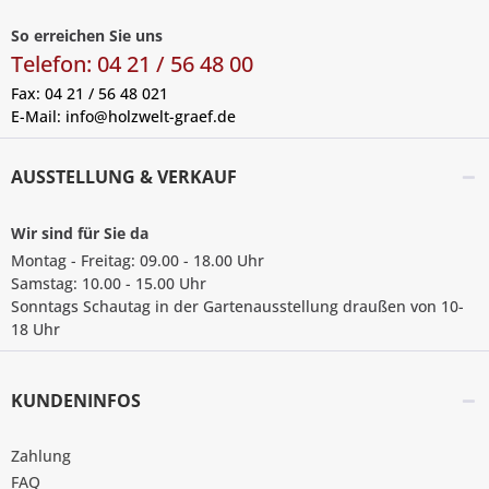
So erreichen Sie uns
Telefon: 04 21 / 56 48 00
Fax: 04 21 / 56 48 021
E-Mail:
info@holzwelt-graef.de
AUSSTELLUNG & VERKAUF
Wir sind für Sie da
Montag - Freitag: 09.00 - 18.00 Uhr
Samstag: 10.00 - 15.00 Uhr
Sonntags Schautag in der Gartenausstellung draußen von 10-
18 Uhr
KUNDENINFOS
Zahlung
FAQ