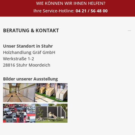
WIE KÖNNEN WIR IHNEN HELFEN?
Ihre Service-Hotline:
04 21 / 56 48 00
BERATUNG & KONTAKT
Unser Standort in Stuhr
Holzhandlung Gräf GmbH
Werkstraße 1-2
28816 Stuhr Moordeich
Bilder unserer Ausstellung