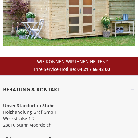
WIE KÖNNEN WIR IHNEN HELFEN?
Ihre Service-Hotline:
04 21 / 56 48 00
BERATUNG & KONTAKT
Unser Standort in Stuhr
Holzhandlung Gräf GmbH
Werkstraße 1-2
28816 Stuhr Moordeich