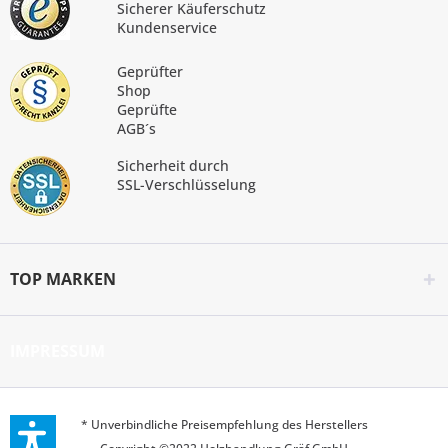
Sicherer Käuferschutz
Kundenservice
Geprüfter
Shop
Geprüfte
AGB´s
Sicherheit durch
SSL-Verschlüsselung
TOP MARKEN
IMPRESSUM
* Unverbindliche Preisempfehlung des Herstellers