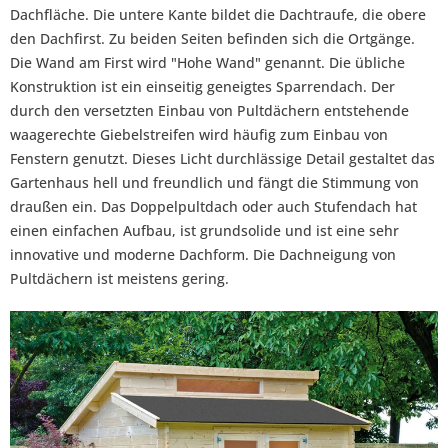
Dachfläche. Die untere Kante bildet die Dachtraufe, die obere
den Dachfirst. Zu beiden Seiten befinden sich die Ortgänge.
Die Wand am First wird "Hohe Wand" genannt. Die übliche
Konstruktion ist ein einseitig geneigtes Sparrendach. Der
durch den versetzten Einbau von Pultdächern entstehende
waagerechte Giebelstreifen wird häufig zum Einbau von
Fenstern genutzt. Dieses Licht durchlässige Detail gestaltet das
Gartenhaus hell und freundlich und fängt die Stimmung von
draußen ein. Das Doppelpultdach oder auch Stufendach hat
einen einfachen Aufbau, ist grundsolide und ist eine sehr
innovative und moderne Dachform. Die Dachneigung von
Pultdächern ist meistens gering.