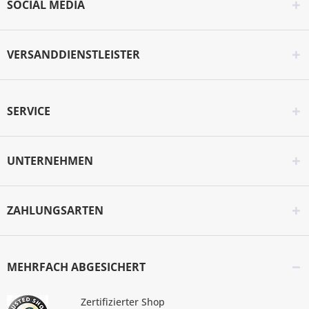
SOCIAL MEDIA
VERSANDDIENSTLEISTER
SERVICE
UNTERNEHMEN
ZAHLUNGSARTEN
MEHRFACH ABGESICHERT
Zertifizierter Shop