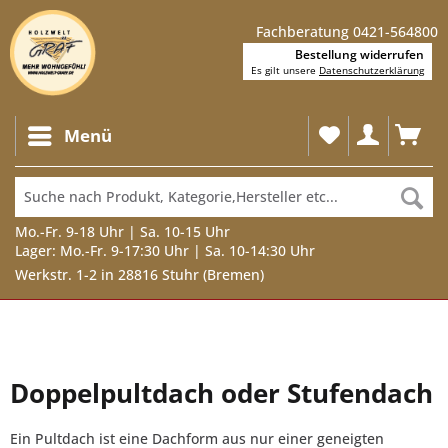
Fachberatung 0421-564800
Bestellung widerrufen
Es gilt unsere
Datenschutzerklärung
Menü
Mo.-Fr. 9-18 Uhr | Sa. 10-15 Uhr
Lager: Mo.-Fr. 9-17:30 Uhr | Sa. 10-14:30 Uhr
Werkstr. 1-2 in 28816 Stuhr (Bremen)
Doppelpultdach oder Stufendach
Ein Pultdach ist eine Dachform aus nur einer geneigten