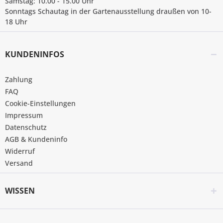
Samstag: 10.00 - 15.00 Uhr
Sonntags Schautag in der Gartenausstellung draußen von 10-
18 Uhr
KUNDENINFOS
Zahlung
FAQ
Cookie-Einstellungen
Impressum
Datenschutz
AGB & Kundeninfo
Widerruf
Versand
WISSEN