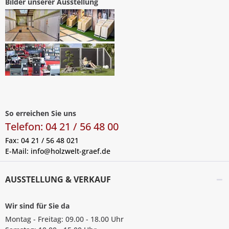
Bilder unserer Ausstellung
So erreichen Sie uns
Telefon: 04 21 / 56 48 00
Fax: 04 21 / 56 48 021
E-Mail:
info@holzwelt-graef.de
AUSSTELLUNG & VERKAUF
Wir sind für Sie da
Montag - Freitag: 09.00 - 18.00 Uhr