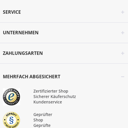
SERVICE
UNTERNEHMEN
ZAHLUNGSARTEN
MEHRFACH ABGESICHERT
Zertifizierter Shop
Sicherer Käuferschutz
Kundenservice
Geprüfter
Shop
Geprüfte