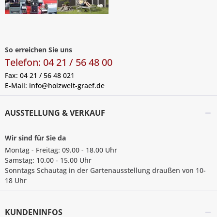
So erreichen Sie uns
Telefon: 04 21 / 56 48 00
Fax: 04 21 / 56 48 021
E-Mail:
info@holzwelt-graef.de
AUSSTELLUNG & VERKAUF
Wir sind für Sie da
Montag - Freitag: 09.00 - 18.00 Uhr
Samstag: 10.00 - 15.00 Uhr
Sonntags Schautag in der Gartenausstellung draußen von 10-
18 Uhr
KUNDENINFOS