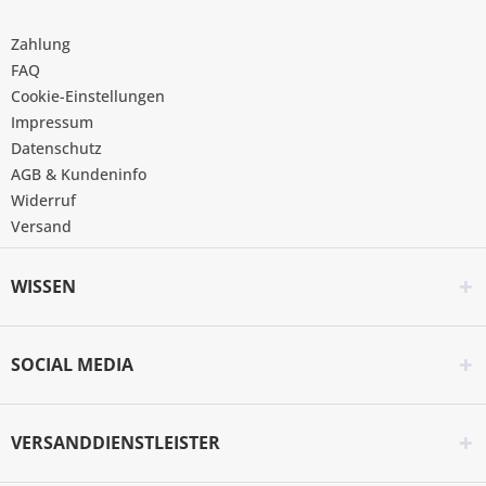
Zahlung
FAQ
Cookie-Einstellungen
Impressum
Datenschutz
AGB & Kundeninfo
Widerruf
Versand
WISSEN
SOCIAL MEDIA
VERSANDDIENSTLEISTER