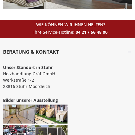
WIE KÖNNEN WIR IHNEN HELFEN?
Ihre Service-Hotline:
04 21 / 56 48 00
BERATUNG & KONTAKT
Unser Standort in Stuhr
Holzhandlung Gräf GmbH
Werkstraße 1-2
28816 Stuhr Moordeich
Bilder unserer Ausstellung