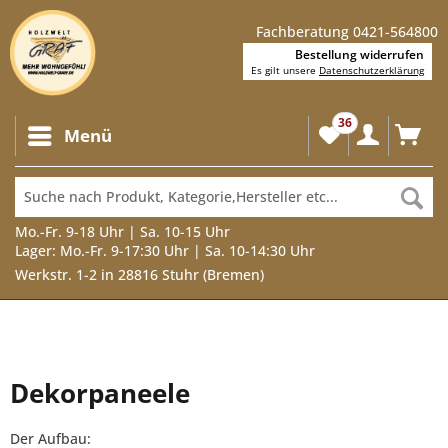
Fachberatung 0421-564800
Bestellung widerrufen
Es gilt unsere
Datenschutzerklärung
36
Menü
Mo.-Fr. 9-18 Uhr | Sa. 10-15 Uhr
Lager: Mo.-Fr. 9-17:30 Uhr | Sa. 10-14:30 Uhr
Werkstr. 1-2 in 28816 Stuhr (Bremen)
Dekorpaneele
Der Aufbau: