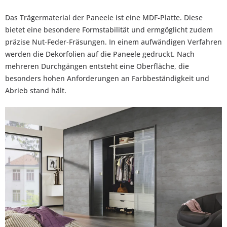
Das Trägermaterial der Paneele ist eine MDF-Platte. Diese
bietet eine besondere Formstabilität und ermgöglicht zudem
präzise Nut-Feder-Fräsungen. In einem aufwändigen Verfahren
werden die Dekorfolien auf die Paneele gedruckt. Nach
mehreren Durchgängen entsteht eine Oberfläche, die
besonders hohen Anforderungen an Farbbeständigkeit und
Abrieb stand hält.